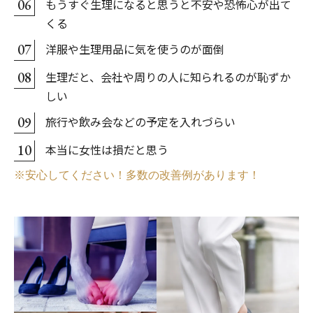
もうすぐ生理になると思うと不安や恐怖心が出て
06
くる
洋服や生理用品に気を使うのが面倒
07
生理だと、会社や周りの人に知られるのが恥ずか
08
しい
旅行や飲み会などの予定を入れづらい
09
本当に女性は損だと思う
10
※安心してください！多数の改善例があります！