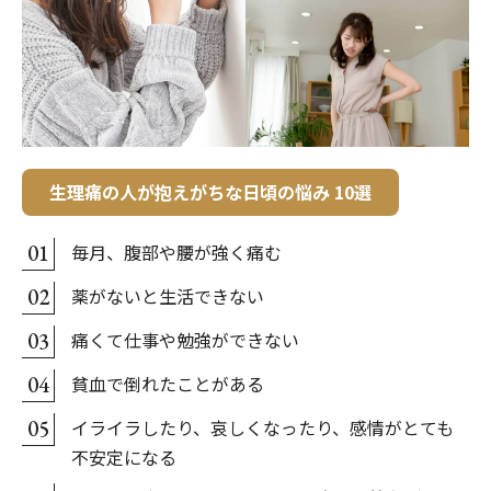
生理痛の人が抱えがちな日頃の悩み 10選
毎月、腹部や腰が強く痛む
01
薬がないと生活できない
02
痛くて仕事や勉強ができない
03
貧血で倒れたことがある
04
イライラしたり、哀しくなったり、感情がとても
05
不安定になる