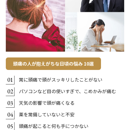
頭痛の人が抱えがちな日頃の悩み 10選
常に頭痛で頭がスッキリしたことがない
01
パソコンなど目の使いすぎで、こめかみが痛む
02
天気の影響で頭が痛くなる
03
薬を常備していないと不安
04
頭痛が起こると何も手につかない
05