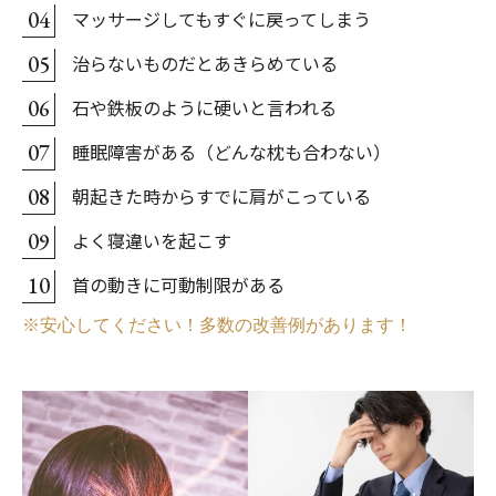
マッサージしてもすぐに戻ってしまう
04
治らないものだとあきらめている
05
石や鉄板のように硬いと言われる
06
睡眠障害がある（どんな枕も合わない）
07
朝起きた時からすでに肩がこっている
08
よく寝違いを起こす
09
首の動きに可動制限がある
10
※安心してください！多数の改善例があります！