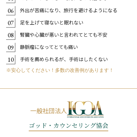
外出が苦痛になり、旅行を避けるようになる
06
足を上げて寝ないと眠れない
07
腎臓や心臓が悪いと言われてとても不安
08
静脈瘤になってとても痛い
09
手術を薦められるが、手術はしたくない
10
※安心してください！多数の改善例があります！
一般社団法人
ゴッド・カウンセリング協会