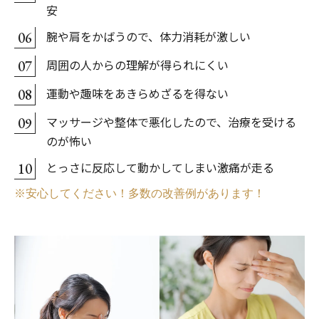
安
腕や肩をかばうので、体力消耗が激しい
06
周囲の人からの理解が得られにくい
07
運動や趣味をあきらめざるを得ない
08
マッサージや整体で悪化したので、治療を受ける
09
のが怖い
とっさに反応して動かしてしまい激痛が走る
10
※安心してください！多数の改善例があります！