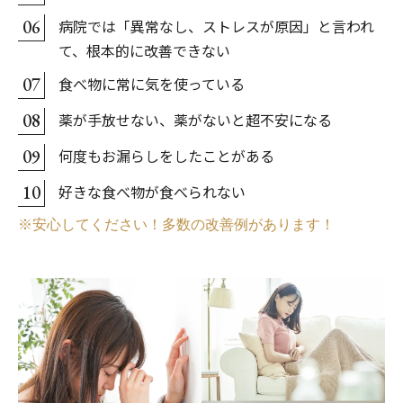
病院では「異常なし、ストレスが原因」と言われ
06
て、根本的に改善できない
食べ物に常に気を使っている
07
薬が手放せない、薬がないと超不安になる
08
何度もお漏らしをしたことがある
09
好きな食べ物が食べられない
10
※安心してください！多数の改善例があります！