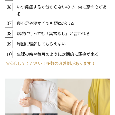
いつ発症するか分からないので、常に恐怖心があ
06
る
寝不足や寝すぎでも頭痛が出る
07
病院に行っても「異常なし」と言われる
08
周囲に理解してもらえない
09
生理の時や毎月のように定期的に頭痛が来る
10
※安心してください！多数の改善例があります！