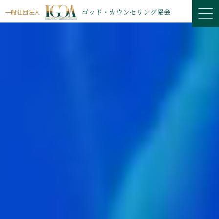
ゴッド・カウンセリング協会
一般社団法人